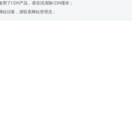
使用了CDN产品，请尝试清除CDN缓存；
网站访客，请联系网站管理员；