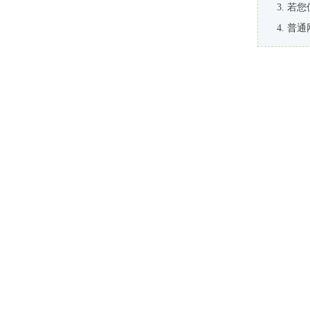
若您
普通